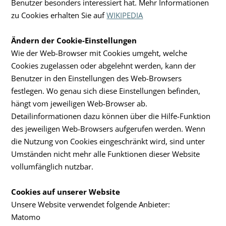
Benutzer besonders interessiert hat. Mehr Informationen
zu Cookies erhalten Sie auf
WIKIPEDIA
Ändern der Cookie-Einstellungen
Wie der Web-Browser mit Cookies umgeht, welche
Cookies zugelassen oder abgelehnt werden, kann der
Benutzer in den Einstellungen des Web-Browsers
festlegen. Wo genau sich diese Einstellungen befinden,
hängt vom jeweiligen Web-Browser ab.
Detailinformationen dazu können über die Hilfe-Funktion
des jeweiligen Web-Browsers aufgerufen werden. Wenn
die Nutzung von Cookies eingeschränkt wird, sind unter
Umständen nicht mehr alle Funktionen dieser Website
vollumfänglich nutzbar.
Cookies auf unserer Website
Unsere Website verwendet folgende Anbieter:
Matomo