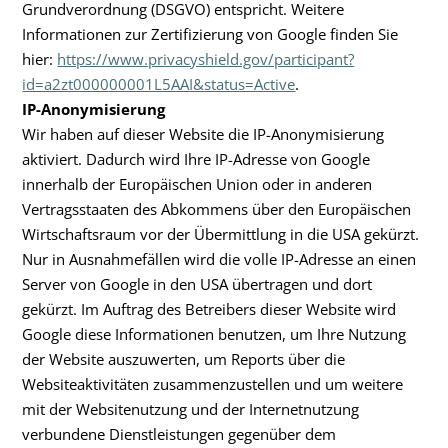
Grundverordnung (DSGVO) entspricht. Weitere
Informationen zur Zertifizierung von Google finden Sie
hier:
https://www.privacyshield.gov/participant?
id=a2zt000000001L5AAI&status=Active
.
IP-Anonymisierung
Wir haben auf dieser Website die IP-Anonymisierung
aktiviert. Dadurch wird Ihre IP-Adresse von Google
innerhalb der Europäischen Union oder in anderen
Vertragsstaaten des Abkommens über den Europäischen
Wirtschaftsraum vor der Übermittlung in die USA gekürzt.
Nur in Ausnahmefällen wird die volle IP-Adresse an einen
Server von Google in den USA übertragen und dort
gekürzt. Im Auftrag des Betreibers dieser Website wird
Google diese Informationen benutzen, um Ihre Nutzung
der Website auszuwerten, um Reports über die
Websiteaktivitäten zusammenzustellen und um weitere
mit der Websitenutzung und der Internetnutzung
verbundene Dienstleistungen gegenüber dem