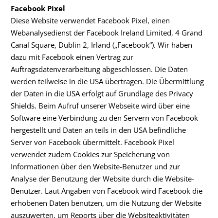
Facebook Pixel
Diese Website verwendet Facebook Pixel, einen
Webanalysedienst der Facebook Ireland Limited, 4 Grand
Canal Square, Dublin 2, Irland („Facebook“). Wir haben
dazu mit Facebook einen Vertrag zur
Auftragsdatenverarbeitung abgeschlossen. Die Daten
werden teilweise in die USA übertragen. Die Übermittlung
der Daten in die USA erfolgt auf Grundlage des Privacy
Shields. Beim Aufruf unserer Webseite wird über eine
Software eine Verbindung zu den Servern von Facebook
hergestellt und Daten an teils in den USA befindliche
Server von Facebook übermittelt. Facebook Pixel
verwendet zudem Cookies zur Speicherung von
Informationen über den Website-Benutzer und zur
Analyse der Benutzung der Website durch die Website-
Benutzer. Laut Angaben von Facebook wird Facebook die
erhobenen Daten benutzen, um die Nutzung der Website
auszuwerten, um Reports über die Websiteaktivitäten