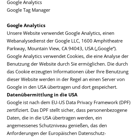
Google Analytics
Google Tag Manager
Google Analytics
Unsere Website verwendet Google Analytics, einen
Webanalysedienst der Google LLC, 1600 Amphitheatre
Parkway, Mountain View, CA 94043, USA („Google“).
Google Analytics verwendet Cookies, die eine Analyse der
Benutzung der Website durch Sie ermöglichen. Die durch
das Cookie erzeugten Informationen über Ihre Benutzung
dieser Website werden in der Regel an einen Server von
Google in den USA übertragen und dort gespeichert.
Datenübermittlung in die USA
Google ist nach dem EU-US Data Privacy Framework (DPF)
zertifiziert. Das DPF stellt sicher, dass personenbezogene
Daten, die in die USA übertragen werden, ein
angemessenes Schutzniveau genießen, das den
Anforderungen der Europäischen Datenschutz-