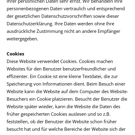
Ihrer persönlichen Daten sehr ernst. Wir behandeln Ihre
personenbezogenen Daten vertraulich und entsprechend
der gesetzlichen Datenschutzvorschriften sowie dieser
Datenschutzerklärung. Ihre Daten werden ohne Ihre
ausdrückliche Zustimmung nicht an andere Empfänger
weitergegeben.
Cookies
Diese Website verwendet Cookies. Cookies machen
Websites für den Benutzer benutzerfreundlicher und
effizienter. Ein Cookie ist eine kleine Textdatei, die zur
Speicherung von Informationen dient. Beim Besuch einer
Website kann die Website auf dem Computer des Website-
Besuchers ein Cookie platzieren. Besucht der Benutzer die
Website später wieder, kann die Website die Daten des
früher gespeicherten Cookies auslesen und so z.B.
feststellen, ob der Benutzer die Website schon früher
besucht hat und für welche Bereiche der Website sich der