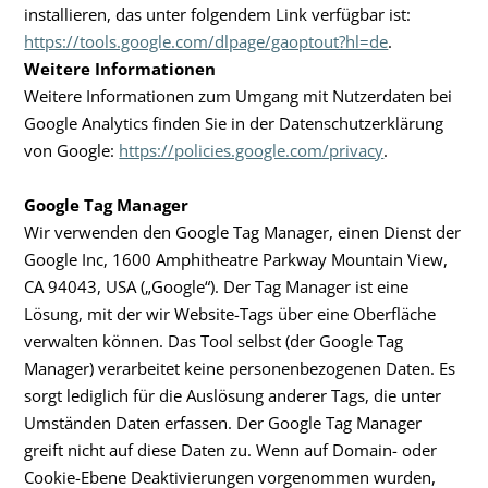
installieren, das unter folgendem Link verfügbar ist:
https://tools.google.com/dlpage/gaoptout?hl=de
.
Weitere Informationen
Weitere Informationen zum Umgang mit Nutzerdaten bei
Google Analytics finden Sie in der Datenschutzerklärung
von Google:
https://policies.google.com/privacy
.
Google Tag Manager
Wir verwenden den Google Tag Manager, einen Dienst der
Google Inc, 1600 Amphitheatre Parkway Mountain View,
CA 94043, USA („Google“). Der Tag Manager ist eine
Lösung, mit der wir Website-Tags über eine Oberfläche
verwalten können. Das Tool selbst (der Google Tag
Manager) verarbeitet keine personenbezogenen Daten. Es
sorgt lediglich für die Auslösung anderer Tags, die unter
Umständen Daten erfassen. Der Google Tag Manager
greift nicht auf diese Daten zu. Wenn auf Domain- oder
Cookie-Ebene Deaktivierungen vorgenommen wurden,