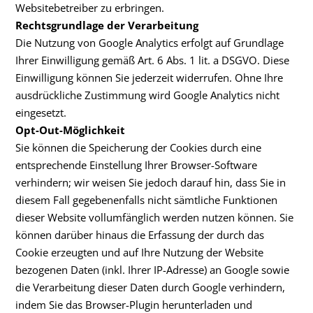
Websitebetreiber zu erbringen.
Rechtsgrundlage der Verarbeitung
Die Nutzung von Google Analytics erfolgt auf Grundlage
Ihrer Einwilligung gemäß Art. 6 Abs. 1 lit. a DSGVO. Diese
Einwilligung können Sie jederzeit widerrufen. Ohne Ihre
ausdrückliche Zustimmung wird Google Analytics nicht
eingesetzt.
Opt-Out-Möglichkeit
Sie können die Speicherung der Cookies durch eine
entsprechende Einstellung Ihrer Browser-Software
verhindern; wir weisen Sie jedoch darauf hin, dass Sie in
diesem Fall gegebenenfalls nicht sämtliche Funktionen
dieser Website vollumfänglich werden nutzen können. Sie
können darüber hinaus die Erfassung der durch das
Cookie erzeugten und auf Ihre Nutzung der Website
bezogenen Daten (inkl. Ihrer IP-Adresse) an Google sowie
die Verarbeitung dieser Daten durch Google verhindern,
indem Sie das Browser-Plugin herunterladen und