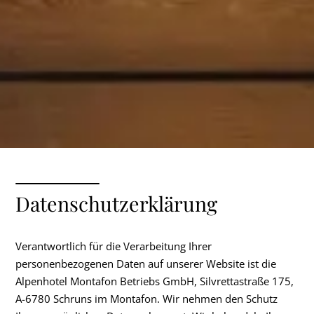
Datenschutzerklärung
Verantwortlich für die Verarbeitung Ihrer
personenbezogenen Daten auf unserer Website ist die
Alpenhotel Montafon Betriebs GmbH, Silvrettastraße 175,
A-6780 Schruns im Montafon. Wir nehmen den Schutz