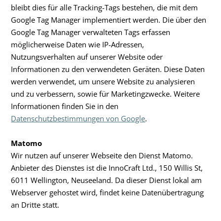
bleibt dies für alle Tracking-Tags bestehen, die mit dem
Google Tag Manager implementiert werden. Die über den
Google Tag Manager verwalteten Tags erfassen
möglicherweise Daten wie IP-Adressen,
Nutzungsverhalten auf unserer Website oder
Informationen zu den verwendeten Geräten. Diese Daten
werden verwendet, um unsere Website zu analysieren
und zu verbessern, sowie für Marketingzwecke. Weitere
Informationen finden Sie in den
Datenschutzbestimmungen von Google
.
Matomo
Wir nutzen auf unserer Webseite den Dienst Matomo.
Anbieter des Dienstes ist die InnoCraft Ltd., 150 Willis St,
6011 Wellington, Neuseeland. Da dieser Dienst lokal am
Webserver gehostet wird, findet keine Datenübertragung
an Dritte statt.