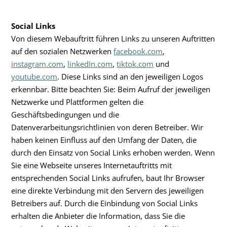
Social Links
Von diesem Webauftritt führen Links zu unseren Auftritten
auf den sozialen Netzwerken
facebook.com
,
instagram.com
,
linkedIn.com
,
tiktok.com
und
youtube.com
. Diese Links sind an den jeweiligen Logos
erkennbar. Bitte beachten Sie: Beim Aufruf der jeweiligen
Netzwerke und Plattformen gelten die
Geschäftsbedingungen und die
Datenverarbeitungsrichtlinien von deren Betreiber. Wir
haben keinen Einfluss auf den Umfang der Daten, die
durch den Einsatz von Social Links erhoben werden. Wenn
Sie eine Webseite unseres Internetauftritts mit
entsprechenden Social Links aufrufen, baut Ihr Browser
eine direkte Verbindung mit den Servern des jeweiligen
Betreibers auf. Durch die Einbindung von Social Links
erhalten die Anbieter die Information, dass Sie die