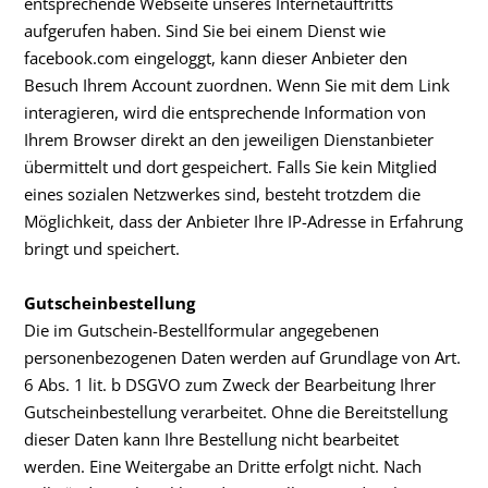
entsprechende Webseite unseres Internetauftritts
aufgerufen haben. Sind Sie bei einem Dienst wie
facebook.com eingeloggt, kann dieser Anbieter den
Besuch Ihrem Account zuordnen. Wenn Sie mit dem Link
interagieren, wird die entsprechende Information von
Ihrem Browser direkt an den jeweiligen Dienstanbieter
übermittelt und dort gespeichert. Falls Sie kein Mitglied
eines sozialen Netzwerkes sind, besteht trotzdem die
Möglichkeit, dass der Anbieter Ihre IP-Adresse in Erfahrung
bringt und speichert.
Gutscheinbestellung
Die im Gutschein-Bestellformular angegebenen
personenbezogenen Daten werden auf Grundlage von Art.
6 Abs. 1 lit. b DSGVO zum Zweck der Bearbeitung Ihrer
Gutscheinbestellung verarbeitet. Ohne die Bereitstellung
dieser Daten kann Ihre Bestellung nicht bearbeitet
werden. Eine Weitergabe an Dritte erfolgt nicht. Nach