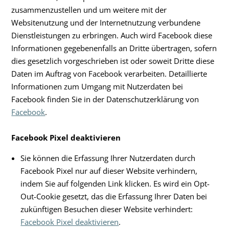
zusammenzustellen und um weitere mit der
Websitenutzung und der Internetnutzung verbundene
Dienstleistungen zu erbringen. Auch wird Facebook diese
Informationen gegebenenfalls an Dritte übertragen, sofern
dies gesetzlich vorgeschrieben ist oder soweit Dritte diese
Daten im Auftrag von Facebook verarbeiten. Detaillierte
Informationen zum Umgang mit Nutzerdaten bei
Facebook finden Sie in der Datenschutzerklärung von
Facebook
.
Facebook Pixel deaktivieren
Sie können die Erfassung Ihrer Nutzerdaten durch
Facebook Pixel nur auf dieser Website verhindern,
indem Sie auf folgenden Link klicken. Es wird ein Opt-
Out-Cookie gesetzt, das die Erfassung Ihrer Daten bei
zukünftigen Besuchen dieser Website verhindert:
Facebook Pixel deaktivieren
.