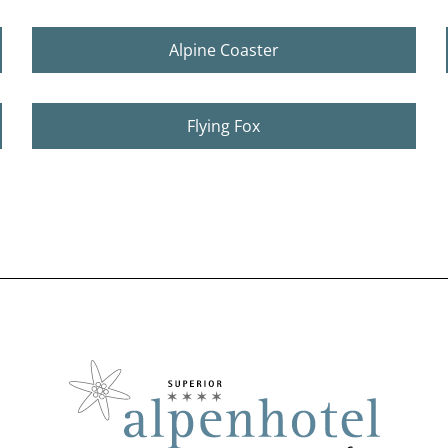
Alpine Coaster
Flying Fox