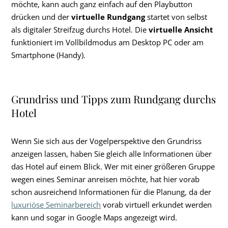
möchte, kann auch ganz einfach auf den Playbutton
drücken und der
virtuelle Rundgang
startet von selbst
als digitaler Streifzug durchs Hotel. Die
virtuelle Ansicht
funktioniert im Vollbildmodus am Desktop PC oder am
Smartphone (Handy).
Grundriss und Tipps zum Rundgang durchs
Hotel
Wenn Sie sich aus der Vogelperspektive den Grundriss
anzeigen lassen, haben Sie gleich alle Informationen über
das Hotel auf einem Blick. Wer mit einer größeren Gruppe
wegen eines Seminar anreisen möchte, hat hier vorab
schon ausreichend Informationen für die Planung, da der
luxuriöse Seminarbereich
vorab virtuell erkundet werden
kann und sogar in Google Maps angezeigt wird.