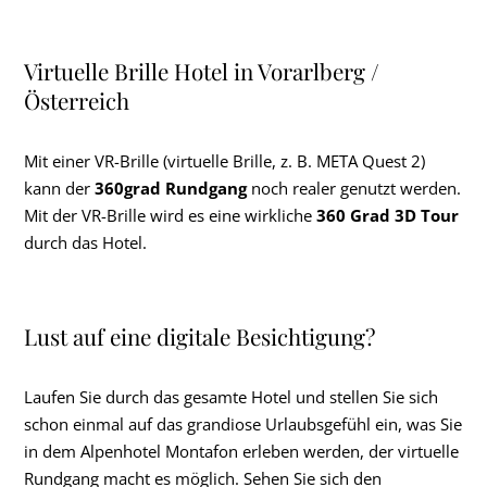
Virtuelle Brille Hotel in Vorarlberg /
Österreich
Mit einer VR-Brille (virtuelle Brille, z. B. META Quest 2)
kann der
360grad Rundgang
noch realer genutzt werden.
Mit der VR-Brille wird es eine wirkliche
360 Grad 3D Tour
durch das Hotel.
Lust auf eine digitale Besichtigung?
Laufen Sie durch das gesamte Hotel und stellen Sie sich
schon einmal auf das grandiose Urlaubsgefühl ein, was Sie
in dem Alpenhotel Montafon erleben werden, der virtuelle
Rundgang macht es möglich. Sehen Sie sich den