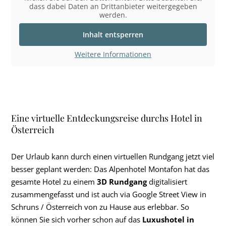
dass dabei Daten an Drittanbieter weitergegeben
werden.
Inhalt entsperren
Weitere Informationen
Eine virtuelle Entdeckungsreise durchs Hotel in
Österreich
Der Urlaub kann durch einen virtuellen Rundgang jetzt viel
besser geplant werden: Das Alpenhotel Montafon hat das
gesamte Hotel zu einem
3D Rundgang
digitalisiert
zusammengefasst und ist auch via Google Street View in
Schruns / Österreich von zu Hause aus erlebbar. So
können Sie sich vorher schon auf das
Luxushotel in