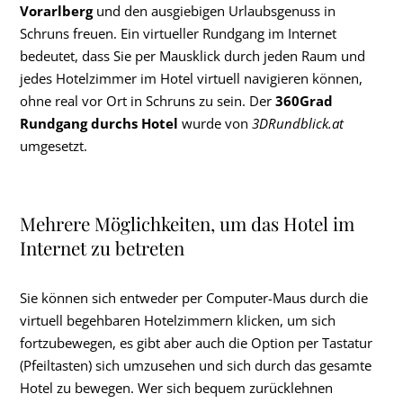
Vorarlberg
und den ausgiebigen Urlaubsgenuss in
Schruns freuen. Ein virtueller Rundgang im Internet
bedeutet, dass Sie per Mausklick durch jeden Raum und
jedes Hotelzimmer im Hotel virtuell navigieren können,
ohne real vor Ort in Schruns zu sein. Der
360Grad
Rundgang durchs Hotel
wurde von
3DRundblick.at
umgesetzt.
Mehrere Möglichkeiten, um das Hotel im
Internet zu betreten
Sie können sich entweder per Computer-Maus durch die
virtuell begehbaren Hotelzimmern klicken, um sich
fortzubewegen, es gibt aber auch die Option per Tastatur
(Pfeiltasten) sich umzusehen und sich durch das gesamte
Hotel zu bewegen. Wer sich bequem zurücklehnen