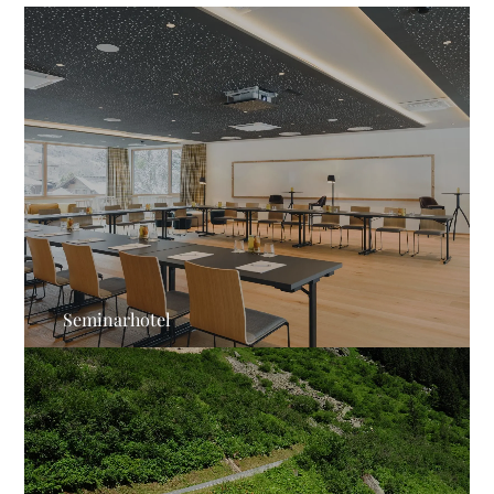
Seminarhotel