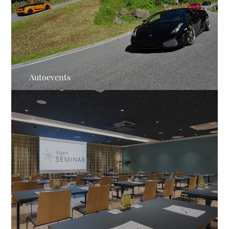
Autoevents