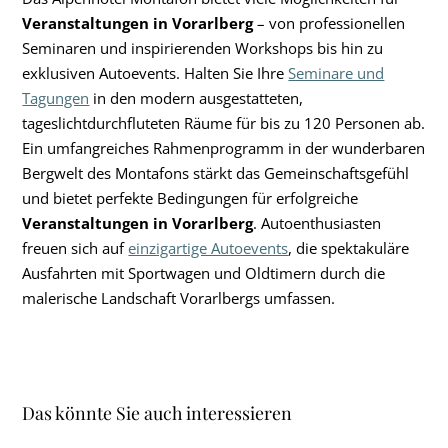
Veranstaltungen in Vorarlberg
– von professionellen
Seminaren und inspirierenden Workshops bis hin zu
exklusiven Autoevents. Halten Sie Ihre
Seminare und
Tagungen
in den modern ausgestatteten,
tageslichtdurchfluteten Räume für bis zu 120 Personen ab.
Ein umfangreiches Rahmenprogramm in der wunderbaren
Bergwelt des Montafons stärkt das Gemeinschaftsgefühl
und bietet perfekte Bedingungen für erfolgreiche
Veranstaltungen in Vorarlberg
. Autoenthusiasten
freuen sich auf
einzigartige Autoevents
, die spektakuläre
Ausfahrten mit Sportwagen und Oldtimern durch die
malerische Landschaft Vorarlbergs umfassen.
Das könnte Sie auch interessieren