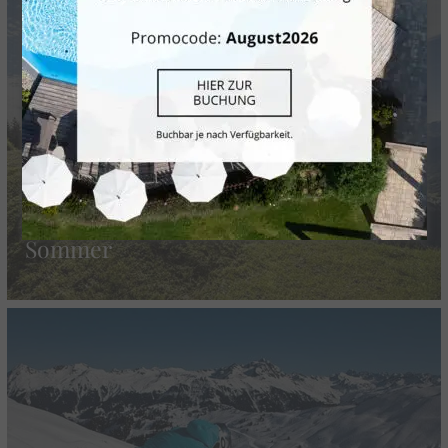
Sommer