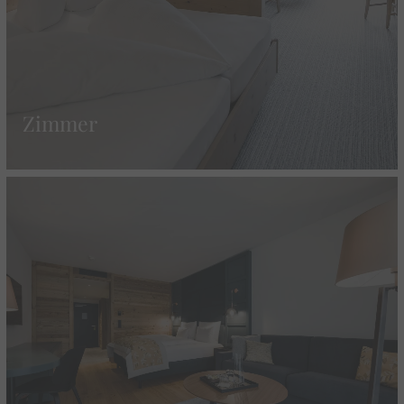
Zimmer