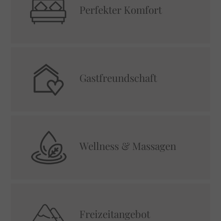
Perfekter Komfort
Gastfreundschaft
Wellness & Massagen
Freizeitangebot