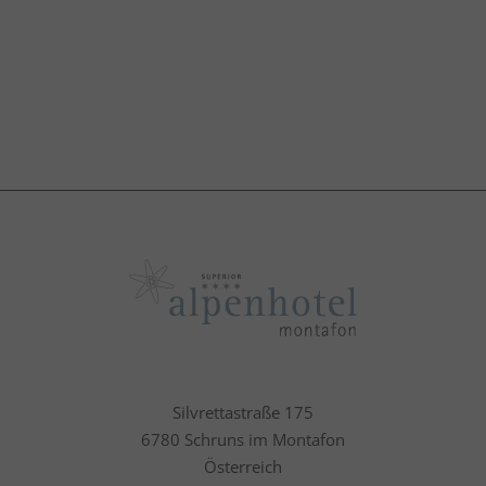
Silvrettastraße 175
6780 Schruns im Montafon
Österreich