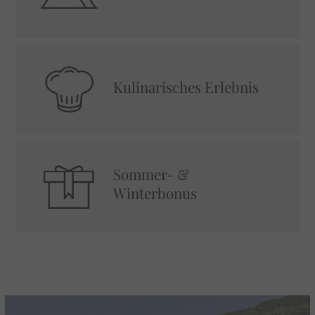
Kulinarisches Erlebnis
Sommer- &
Winterbonus