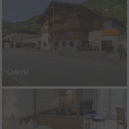
Galerie