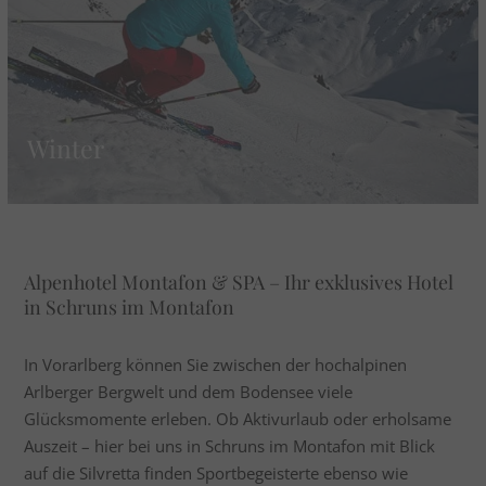
Winter
Alpenhotel Montafon & SPA – Ihr exklusives Hotel
in Schruns im Montafon
In Vorarlberg können Sie zwischen der hochalpinen
Arlberger Bergwelt und dem Bodensee viele
Glücksmomente erleben. Ob Aktivurlaub oder erholsame
Auszeit – hier bei uns in Schruns im Montafon mit Blick
auf die Silvretta finden Sportbegeisterte ebenso wie