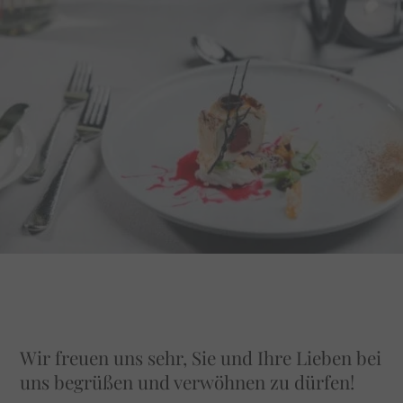
Wir freuen uns sehr, Sie und Ihre Lieben bei
uns begrüßen und verwöhnen zu dürfen!