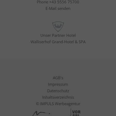
Phone +43 5556 75700
E-Mail senden
Unser Partner Hotel
Walliserhof Grand-Hotel & SPA
AGB’s
Impressum
Datenschutz
Inhaltsverzeichnis
© IMPULS Werbeagentur