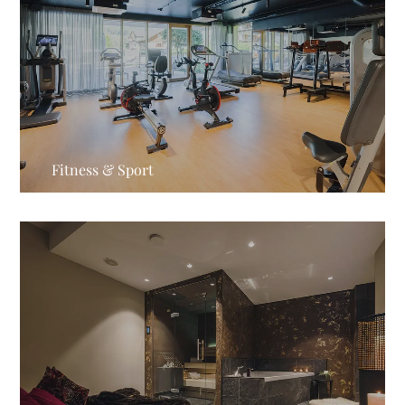
Fitness & Sport