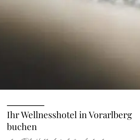
Ihr Wellnesshotel in Vorarlberg
buchen