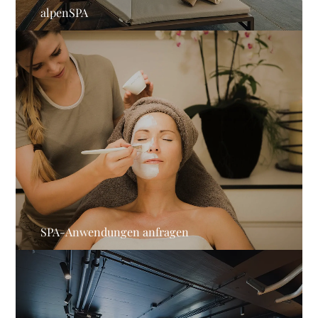
alpenSPA
SPA-Anwendungen anfragen