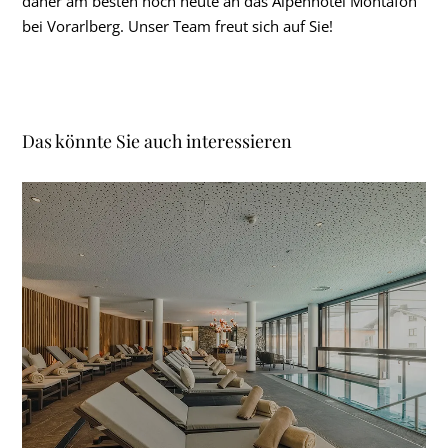
daher am besten noch heute an das Alpenhotel Montafon
bei Vorarlberg. Unser Team freut sich auf Sie!
Das könnte Sie auch interessieren