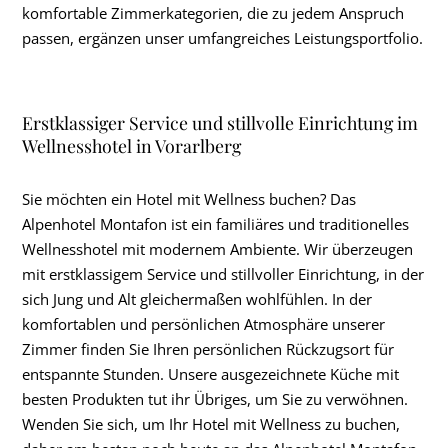
komfortable Zimmerkategorien, die zu jedem Anspruch
passen, ergänzen unser umfangreiches Leistungsportfolio.
Erstklassiger Service und stillvolle Einrichtung im
Wellnesshotel in Vorarlberg
Sie möchten ein Hotel mit Wellness buchen? Das
Alpenhotel Montafon ist ein familiäres und traditionelles
Wellnesshotel mit modernem Ambiente. Wir überzeugen
mit erstklassigem Service und stillvoller Einrichtung, in der
sich Jung und Alt gleichermaßen wohlfühlen. In der
komfortablen und persönlichen Atmosphäre unserer
Zimmer finden Sie Ihren persönlichen Rückzugsort für
entspannte Stunden. Unsere ausgezeichnete Küche mit
besten Produkten tut ihr Übriges, um Sie zu verwöhnen.
Wenden Sie sich, um Ihr Hotel mit Wellness zu buchen,