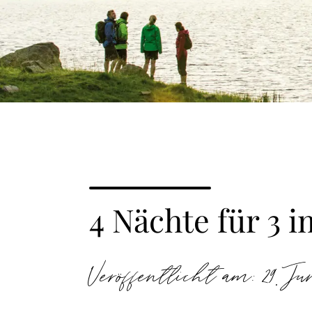
4 Nächte für 3
Veröffentlicht am: 29. Jun