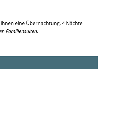
 Ihnen eine Übernachtung. 4 Nächte
n Familiensuiten.