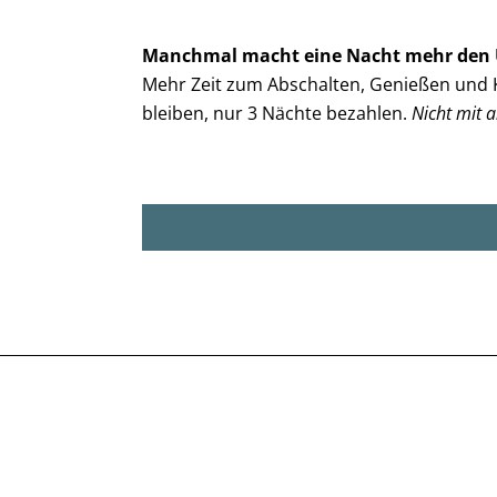
Manchmal macht eine Nacht mehr den 
Mehr Zeit zum Abschalten, Genießen und K
bleiben, nur 3 Nächte bezahlen.
Nicht mit 