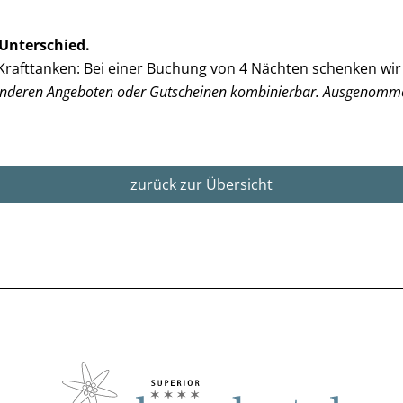
Unterschied.
rafttanken: Bei einer Buchung von 4 Nächten schenken wir
anderen Angeboten oder Gutscheinen kombinierbar. Ausgenomme
zurück zur Übersicht