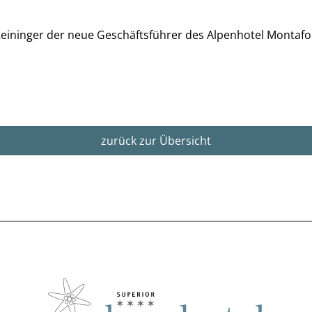
Reininger der neue Geschäftsführer des Alpenhotel Montafo
zurück zur Übersicht