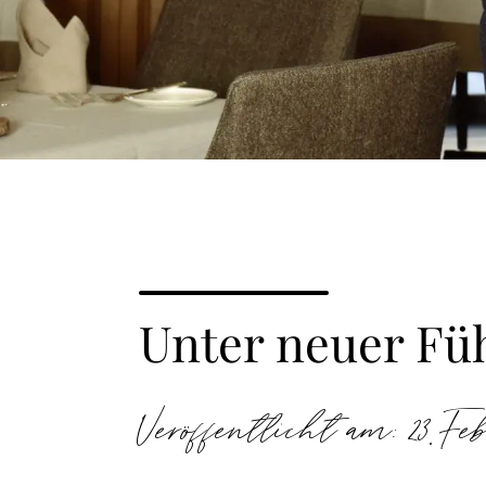
Unter neuer Fü
Veröffentlicht am: 23. Feb