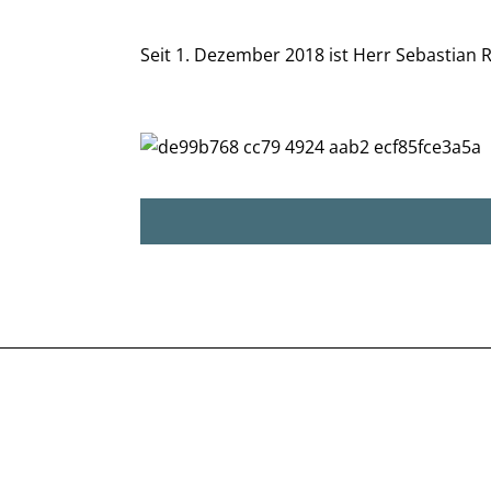
Seit 1. Dezember 2018 ist Herr Sebastian 