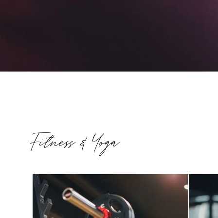
Fitness & Yoga